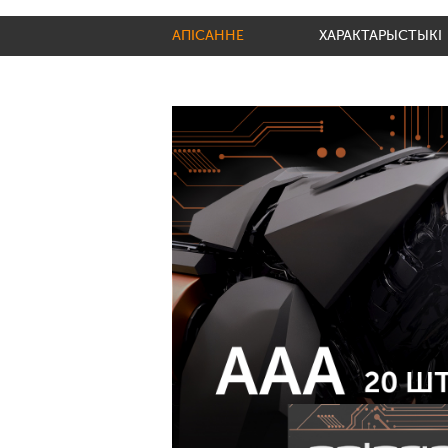
АПІСАННЕ
ХАРАКТАРЫСТЫКІ