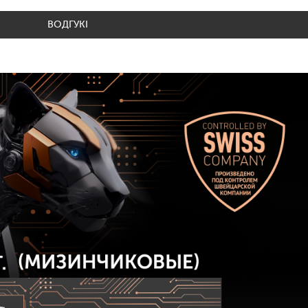
ВОДГУКІ