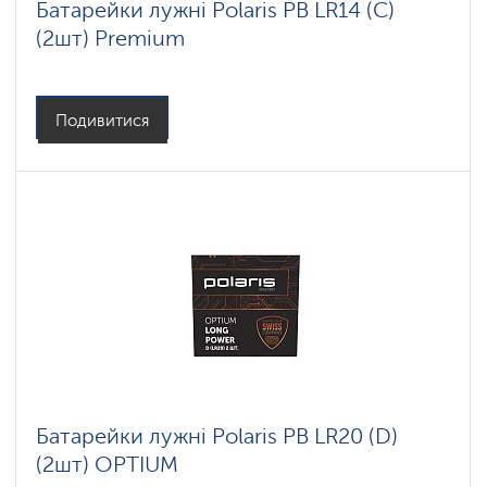
Батарейки лужні Polaris PB LR14 (С)
(2шт) Premium
Подивитися
Батарейки лужні Polaris PB LR20 (D)
(2шт) OPTIUM