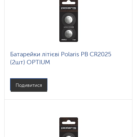
Батарейки літієві Polaris PB CR2025
(2шт) OPTIUM
Подивитися