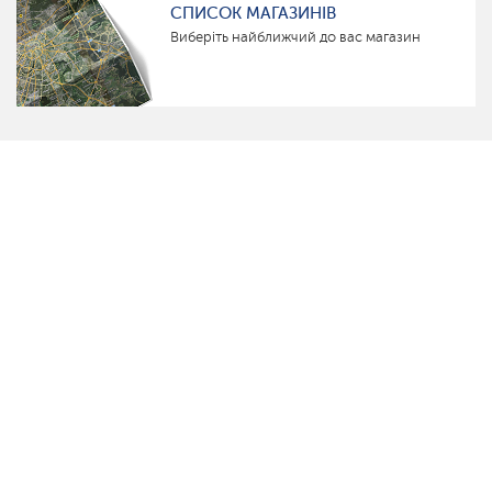
СПИСОК МАГАЗИНІВ
Виберіть найближчий до вас магазин