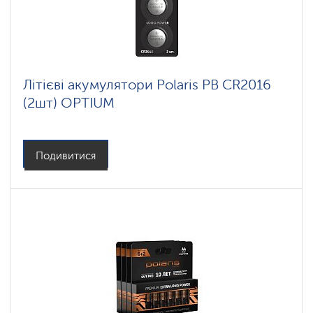
Літієві акумулятори Polaris PB CR2016
(2шт) OPTIUM
Подивитися