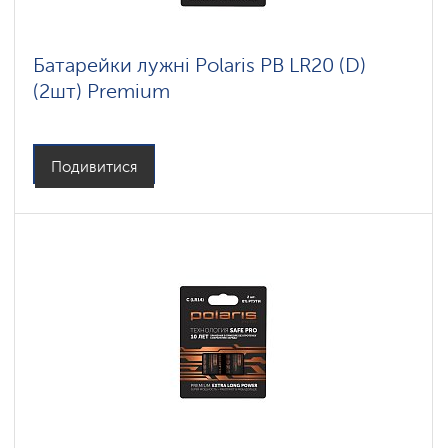
Батарейки лужні Polaris PB LR20 (D)
(2шт) Premium
Подивитися