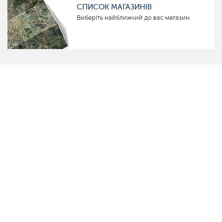
СПИСОК МАГАЗИНІВ
Виберіть найближчий до вас магазин