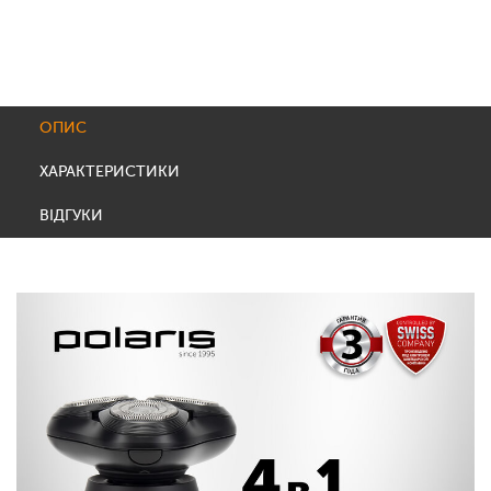
ОПИС
ХАРАКТЕРИСТИКИ
ВІДГУКИ