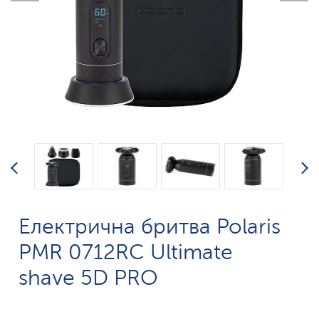
Електрична бритва Polaris
PMR 0712RC Ultimate
shave 5D PRO