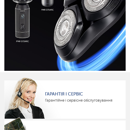
ГАРАНТІЯ І СЕРВІС
Гарантійне і сервісне обслуговування