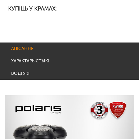
КУПІЦЬ У КРАМАХ:
АПІСАННЕ
ХАРАКТАРЫСТЫКІ
ВОДГУКІ