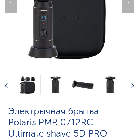
Электрычная брытва
Polaris PMR 0712RC
Ultimate shave 5D PRO