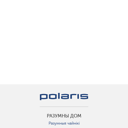
РАЗУМНЫ ДОМ
Разумныя чайнікі