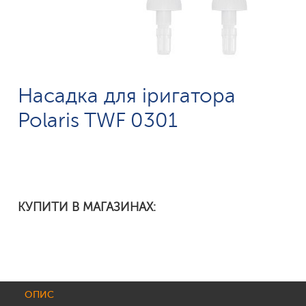
Насадка для іригатора
Polaris TWF 0301
КУПИТИ В МАГАЗИНАХ:
ОПИС