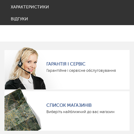
ХАРАКТЕРИСТИКИ
ВІДГУКИ
ГАРАНТІЯ І СЕРВІС
Гарантійне і сервісне обслуговування
СПИСОК МАГАЗИНІВ
Виберіть найближчий до вас магазин