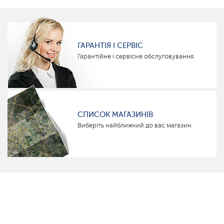
ГАРАНТІЯ І СЕРВІС
Гарантійне і сервісне обслуговування
СПИСОК МАГАЗИНІВ
Виберіть найближчий до вас магазин