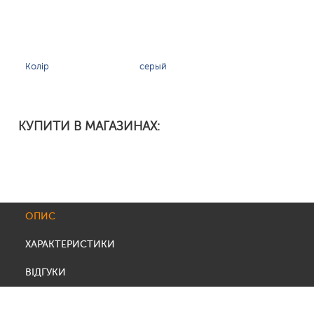
Колір
серый
КУПИТИ В МАГАЗИНАХ:
ОПИС
ХАРАКТЕРИСТИКИ
ВІДГУКИ