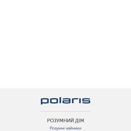
РОЗУМНИЙ ДІМ
Розумні чайники