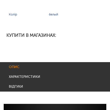
Колір
белый
КУПИТИ В МАГАЗИНАХ:
ОПИС
ХАРАКТЕРИСТИКИ
ВІДГУКИ