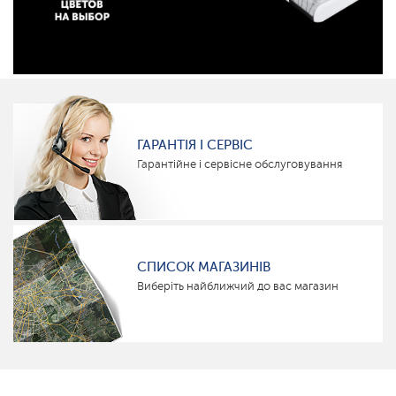
ГАРАНТІЯ І СЕРВІС
Гарантійне і сервісне обслуговування
СПИСОК МАГАЗИНІВ
Виберіть найближчий до вас магазин