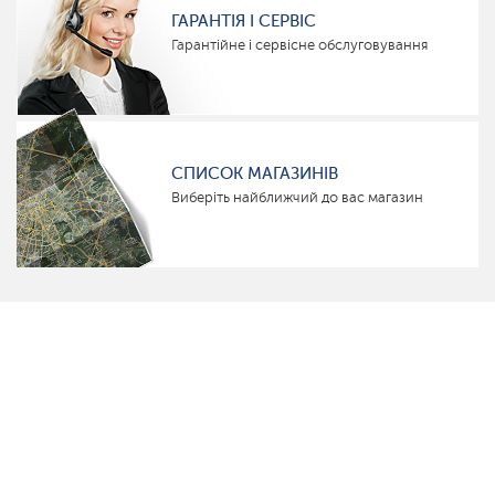
ГАРАНТІЯ І СЕРВІС
Гарантійне і сервісне обслуговування
СПИСОК МАГАЗИНІВ
Виберіть найближчий до вас магазин