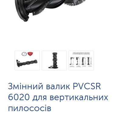
Змінний валик PVCSR
6020 для вертикальних
пилососів