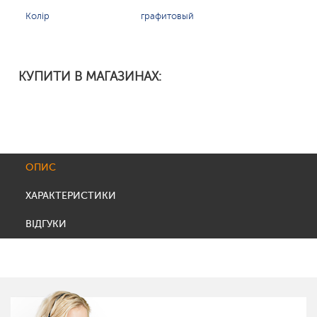
Колір
графитовый
КУПИТИ В МАГАЗИНАХ:
ОПИС
ХАРАКТЕРИСТИКИ
ВІДГУКИ