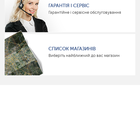
ГАРАНТІЯ І СЕРВІС
Гарантійне і сервісне обслуговування
СПИСОК МАГАЗИНІВ
Виберіть найближчий до вас магазин