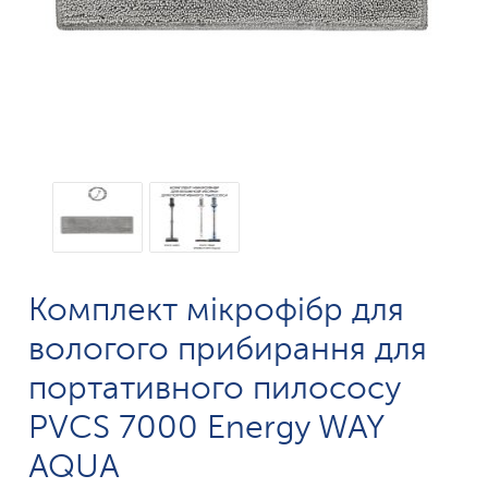
Комплект мікрофібр для
вологого прибирання для
портативного пилососу
PVCS 7000 Energy WAY
AQUA