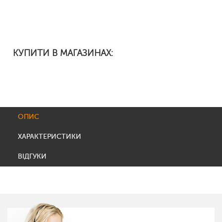
КУПИТИ В МАГАЗИНАХ:
ОПИС
ХАРАКТЕРИСТИКИ
ВІДГУКИ