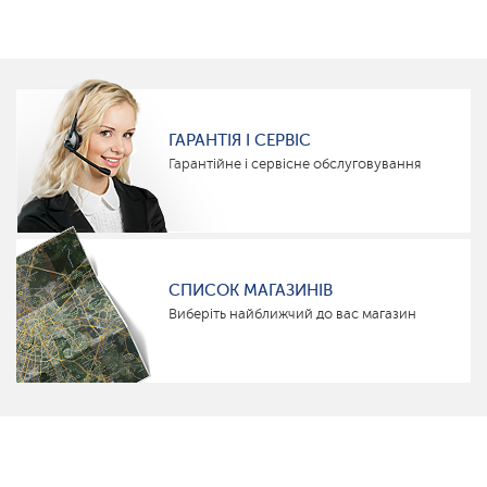
ГАРАНТІЯ І СЕРВІС
Гарантійне і сервісне обслуговування
СПИСОК МАГАЗИНІВ
Виберіть найближчий до вас магазин