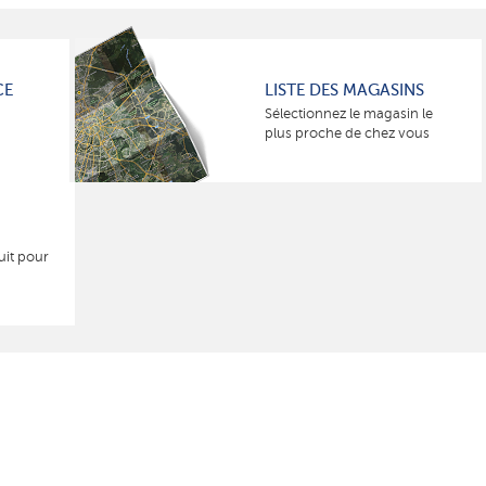
CE
LISTE DES MAGASINS
Sélectionnez le magasin le
plus proche de chez vous
uit pour