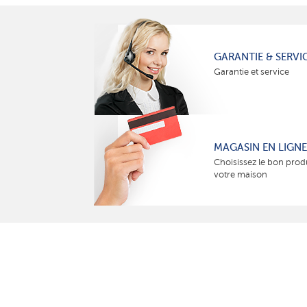
GARANTIE & SERVI
Garantie et service
MAGASIN EN LIGNE
Choisissez le bon prod
votre maison