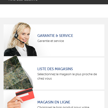
GARANTIE & SERVICE
Garantie et service
LISTE DES MAGASINS
Sélectionnez le magasin le plus proche de
chez vous
MAGASIN EN LIGNE
Choisissez le bon produit pour votre