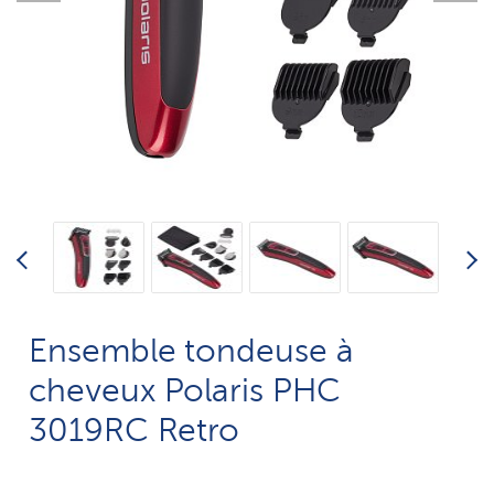
Ensemble tondeuse à
cheveux Polaris PHC
3019RC Retro