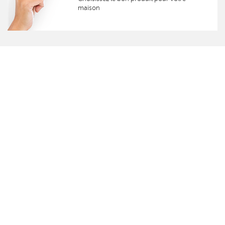
maison