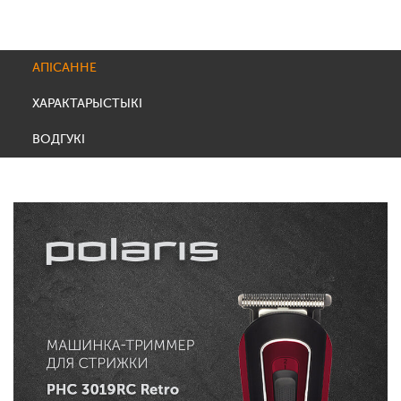
АПІСАННЕ
ХАРАКТАРЫСТЫКІ
ВОДГУКІ