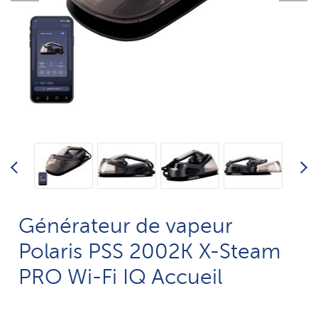
Générateur de vapeur
Polaris PSS 2002K X-Steam
PRO Wi-Fi IQ Accueil