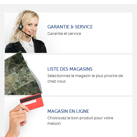
GARANTIE & SERVICE
Garantie et service
LISTE DES MAGASINS
Sélectionnez le magasin le plus proche de
chez vous
MAGASIN EN LIGNE
Choisissez le bon produit pour votre
maison