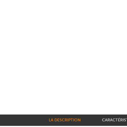
LA DESCRIPTION
CARACTÉRIS