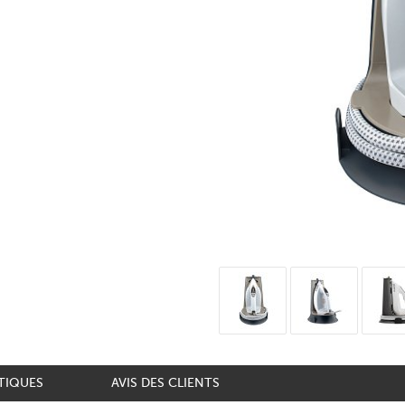
TIQUES
AVIS DES CLIENTS