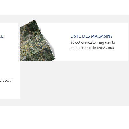
CE
LISTE DES MAGASINS
Sélectionnez le magasin le
plus proche de chez vous
uit pour