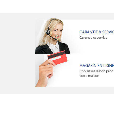
GARANTIE & SERVI
Garantie et service
MAGASIN EN LIGNE
Choisissez le bon prod
votre maison