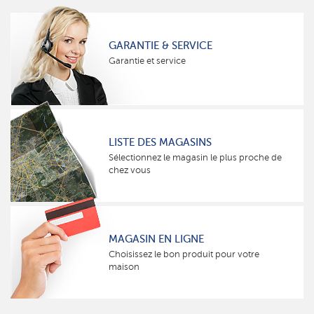
GARANTIE & SERVICE
Garantie et service
LISTE DES MAGASINS
Sélectionnez le magasin le plus proche de
chez vous
MAGASIN EN LIGNE
Choisissez le bon produit pour votre
maison