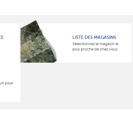
CE
LISTE DES MAGASINS
Sélectionnez le magasin le
plus proche de chez vous
uit pour