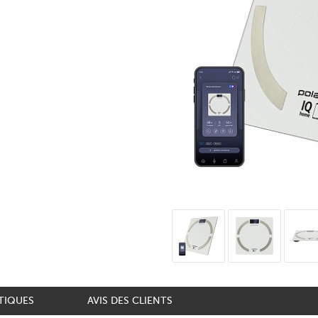
TIQUES
AVIS DES CLIENTS