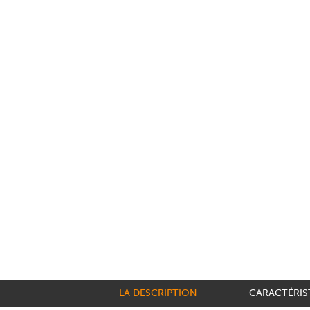
LA DESCRIPTION
CARACTÉRIS