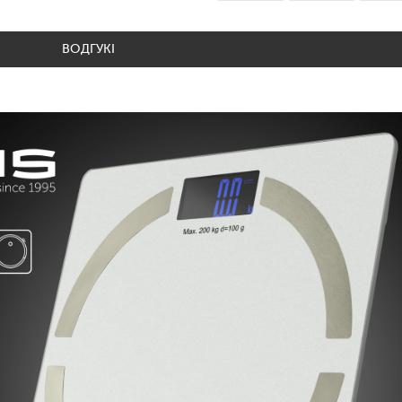
ВОДГУКІ