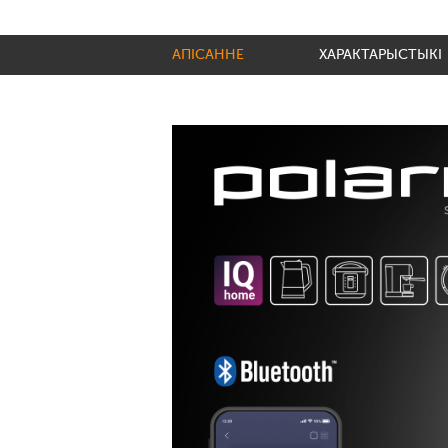
АПІСАННЕ
ХАРАКТАРЫСТЫКІ