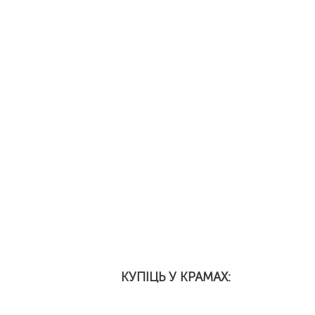
КУПІЦЬ У КРАМАХ: