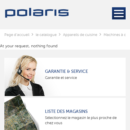
Page d'accueil
le catalogue
Appareils de cuisine
Machines à café
At your request, nothing found
GARANTIE & SERVICE
Garantie et service
LISTE DES MAGASINS
Sélectionnez le magasin le plus proche de
chez vous