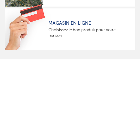
MAGASIN EN LIGNE
Choisissez le bon produit pour votre
maison