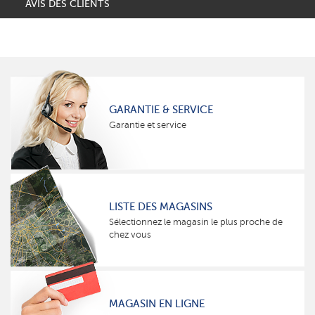
AVIS DES CLIENTS
GARANTIE & SERVICE
Garantie et service
LISTE DES MAGASINS
Sélectionnez le magasin le plus proche de
chez vous
MAGASIN EN LIGNE