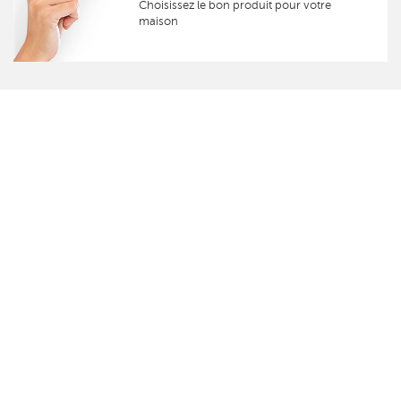
Choisissez le bon produit pour votre
maison