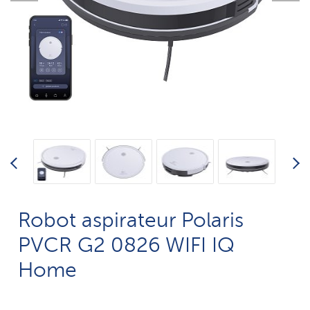
Robot aspirateur Polaris
PVCR G2 0826 WIFI IQ
Home