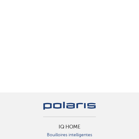
IQ HOME
Bouilloires intelligentes