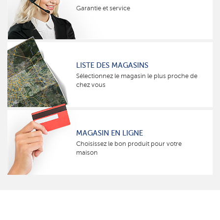
Garantie et service
LISTE DES MAGASINS
Sélectionnez le magasin le plus proche de
chez vous
MAGASIN EN LIGNE
Choisissez le bon produit pour votre
maison