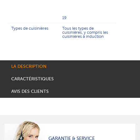
19
Types de cuisinières
Tous les types de
cuisinières, y compris les
cuisinières à induction
LA DESCRIPTION
CARACTÉRISTIQUES
AVIS DES CLIENTS
GARANTIE & SERVICE