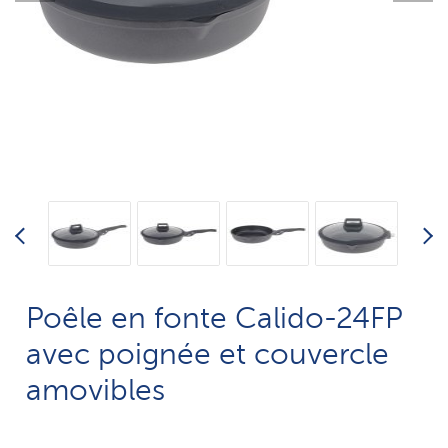
Poêle en fonte Calido-24FP
avec poignée et couvercle
amovibles