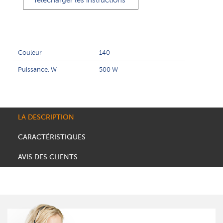
Télécharger les instructions
Couleur
140
Puissance, W
500 W
LA DESCRIPTION
CARACTÉRISTIQUES
AVIS DES CLIENTS