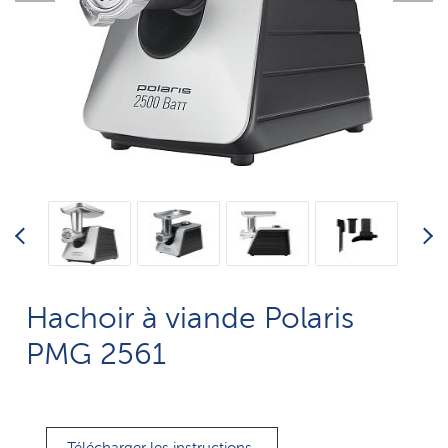
Hachoir à viande Polaris
PMG 2561