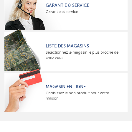
GARANTIE & SERVICE
Garantie et service
LISTE DES MAGASINS
Sélectionnez le magasin le plus proche de
chez vous
MAGASIN EN LIGNE
Choisissez le bon produit pour votre
maison