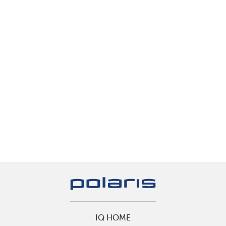
IQ HOME