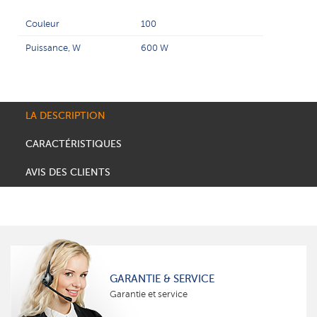
Couleur
100
Puissance, W
600 W
LA DESCRIPTION
CARACTÉRISTIQUES
AVIS DES CLIENTS
GARANTIE & SERVICE
Garantie et service