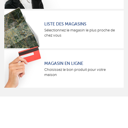
LISTE DES MAGASINS
Sélectionnez le magasin le plus proche de
chez vous
MAGASIN EN LIGNE
Choisissez le bon produit pour votre
maison