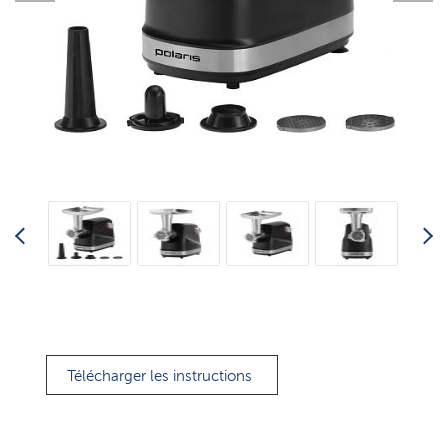
Télécharger les instructions