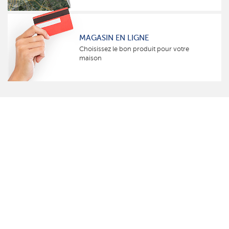
MAGASIN EN LIGNE
Choisissez le bon produit pour votre
maison