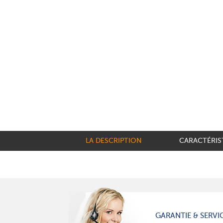
LA DESCRIPTION
CARACTÉRIS
GARANTIE & SERVI