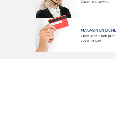
Garantie et service
MAGASIN EN LIGNE
Choisissez le bon prod
votre maison