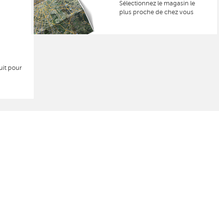
Sélectionnez le magasin le
plus proche de chez vous
uit pour