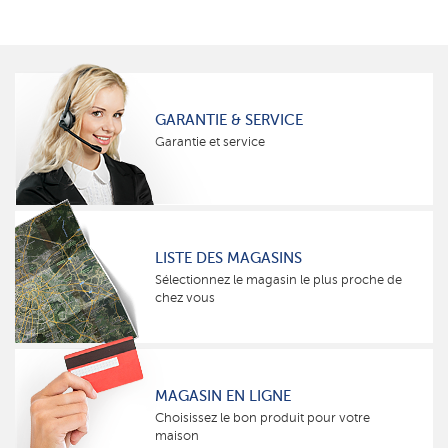
GARANTIE & SERVICE
Garantie et service
LISTE DES MAGASINS
Sélectionnez le magasin le plus proche de
chez vous
MAGASIN EN LIGNE
Choisissez le bon produit pour votre
maison