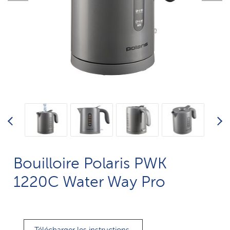
Bouilloire Polaris PWK
1220C Water Way Pro