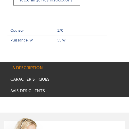
Télécharger les instructions
Couleur
170
Puissance, W
55 W
LA DESCRIPTION
CARACTÉRISTIQUES
AVIS DES CLIENTS