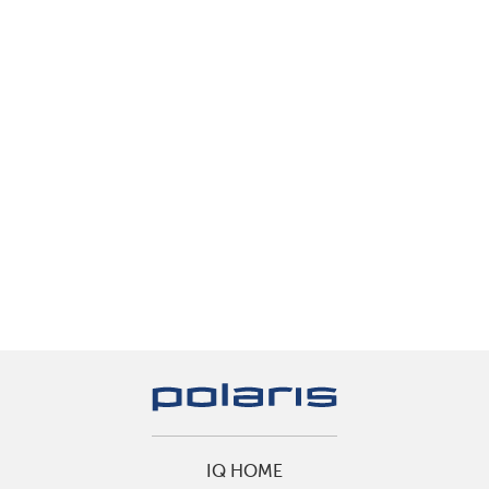
IQ HOME