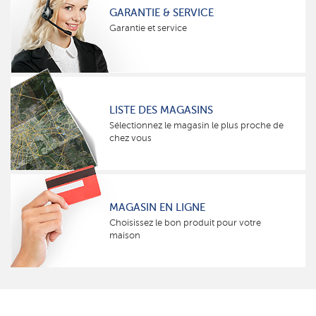
GARANTIE & SERVICE
Garantie et service
LISTE DES MAGASINS
Sélectionnez le magasin le plus proche de
chez vous
MAGASIN EN LIGNE
Choisissez le bon produit pour votre
maison