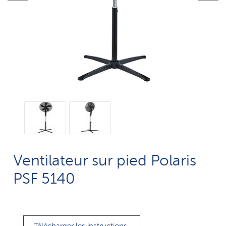
Ventilateur sur pied Polaris
PSF 5140