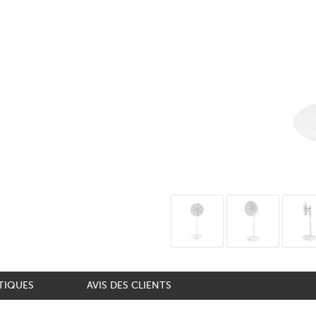
TIQUES
AVIS DES CLIENTS