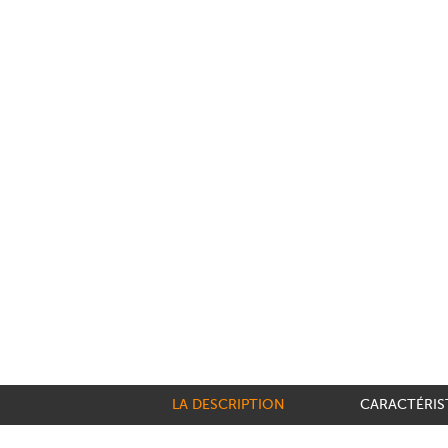
LA DESCRIPTION
CARACTÉRIS