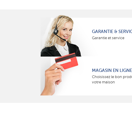
GARANTIE & SERVI
Garantie et service
MAGASIN EN LIGNE
Choisissez le bon prod
votre maison