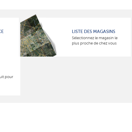
CE
LISTE DES MAGASINS
Sélectionnez le magasin le
plus proche de chez vous
uit pour