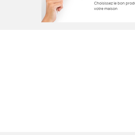
Choisissez le bon prod
votre maison