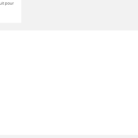
uit pour