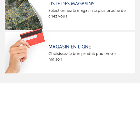
LISTE DES MAGASINS
Sélectionnez le magasin le plus proche de
chez vous
MAGASIN EN LIGNE
Choisissez le bon produit pour votre
maison