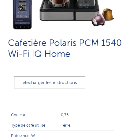
Cafetière Polaris PCM 1540
Wi-Fi IQ Home
Télécharger les instructions
Couleur
0,75
Type de café utilisé
Terre,
Puissance, W