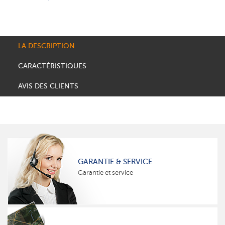
LA DESCRIPTION
CARACTÉRISTIQUES
AVIS DES CLIENTS
GARANTIE & SERVICE
Garantie et service