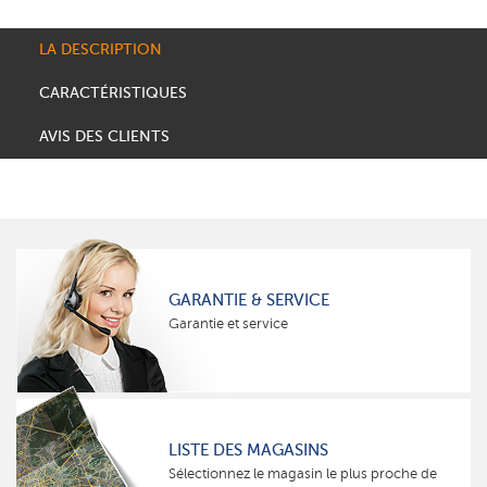
LA DESCRIPTION
CARACTÉRISTIQUES
AVIS DES CLIENTS
GARANTIE & SERVICE
Garantie et service
LISTE DES MAGASINS
Sélectionnez le magasin le plus proche de