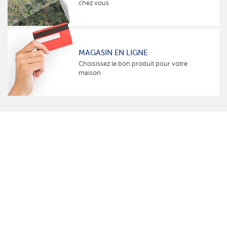
chez vous
MAGASIN EN LIGNE
Choisissez le bon produit pour votre
maison