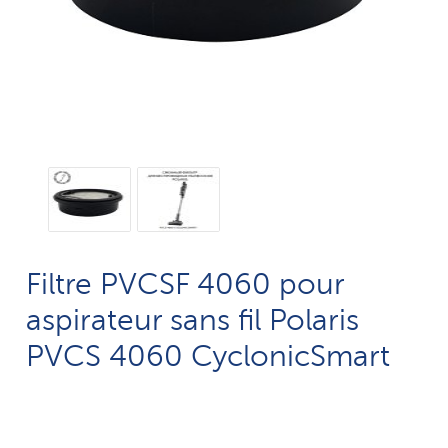
Filtre PVCSF 4060 pour
aspirateur sans fil Polaris
PVCS 4060 CyclonicSmart