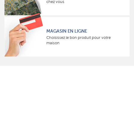
chez vous
MAGASIN EN LIGNE
Choisissez le bon produit pour votre
maison