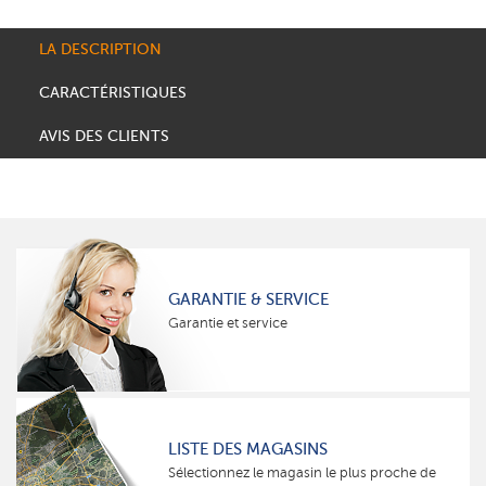
LA DESCRIPTION
CARACTÉRISTIQUES
AVIS DES CLIENTS
GARANTIE & SERVICE
Garantie et service
LISTE DES MAGASINS
Sélectionnez le magasin le plus proche de