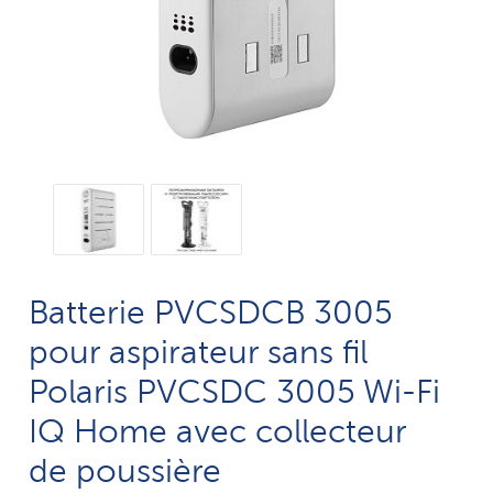
Batterie PVCSDCB 3005
pour aspirateur sans fil
Polaris PVCSDC 3005 Wi-Fi
IQ Home avec collecteur
de poussière