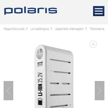
Page d'accueil
Le catalogue
Appareils ménagers
Техника для