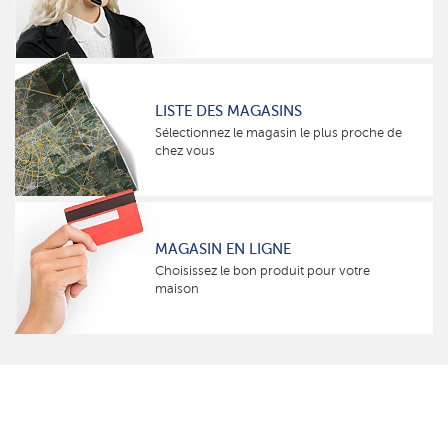
LISTE DES MAGASINS
Sélectionnez le magasin le plus proche de
chez vous
MAGASIN EN LIGNE
Choisissez le bon produit pour votre
maison