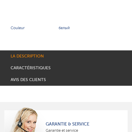
Couleur
белый
LA DESCRIPTION
CARACTÉRISTIQUES
AVIS DES CLIENTS
GARANTIE & SERVICE
Garantie et service