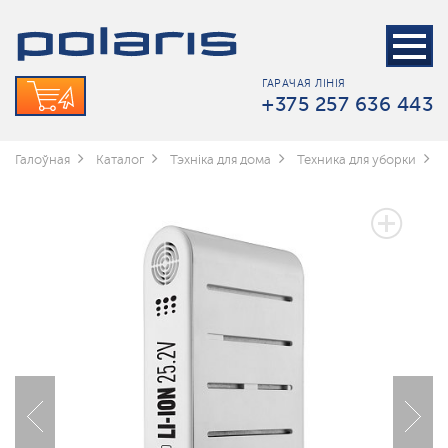
ГАРАЧАЯ ЛІНІЯ
+375 257 636 443
Галоўная
Каталог
Тэхніка для дома
Техника для уборки