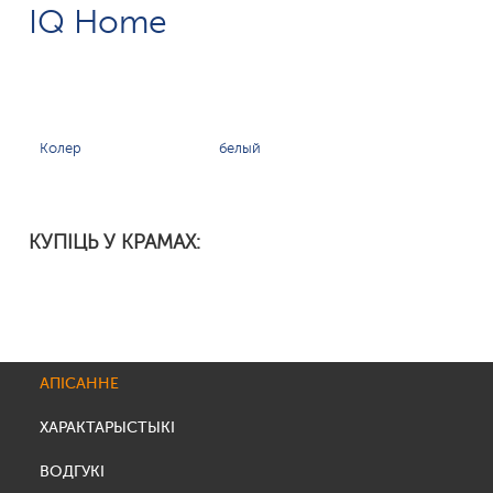
IQ Home
Колер
белый
КУПІЦЬ У КРАМАХ:
АПІСАННЕ
ХАРАКТАРЫСТЫКІ
ВОДГУКІ