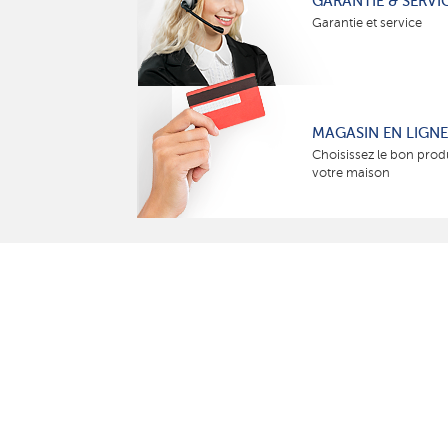
GARANTIE & SERVI
Garantie et service
MAGASIN EN LIGNE
Choisissez le bon prod
votre maison