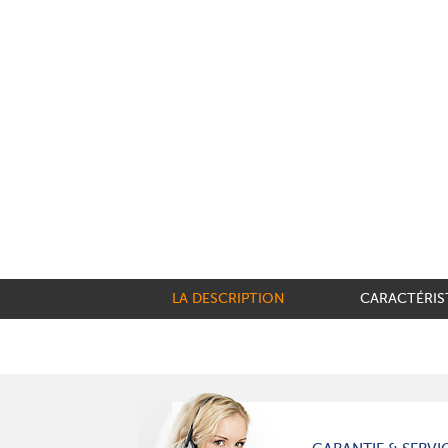
LA DESCRIPTION
CARACTÉRIS