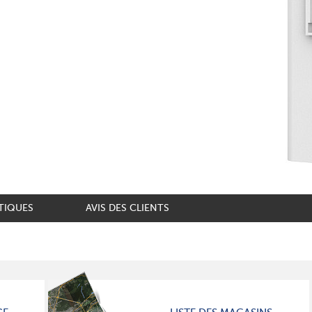
TIQUES
AVIS DES CLIENTS