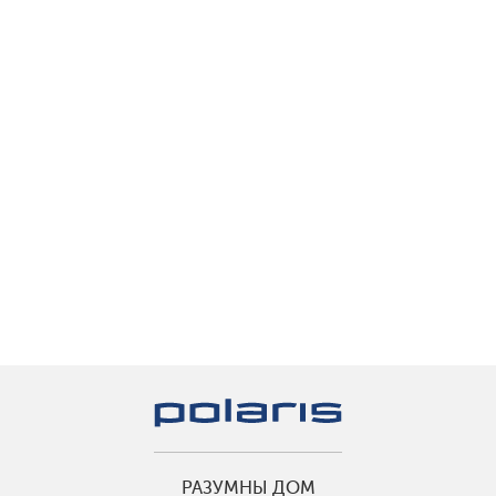
РАЗУМНЫ ДОМ