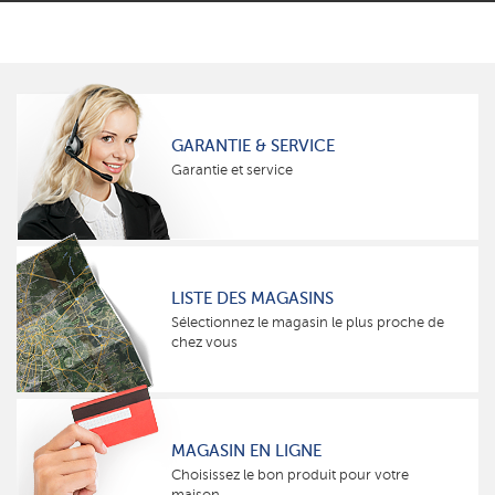
GARANTIE & SERVICE
Garantie et service
LISTE DES MAGASINS
Sélectionnez le magasin le plus proche de
chez vous
MAGASIN EN LIGNE
Choisissez le bon produit pour votre
maison