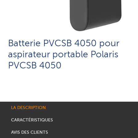
Batterie PVCSB 4050 pour
aspirateur portable Polaris
PVCSB 4050
LA DESCRIPTION
CARACTÉRISTIQUES
AVIS DES CLIENTS