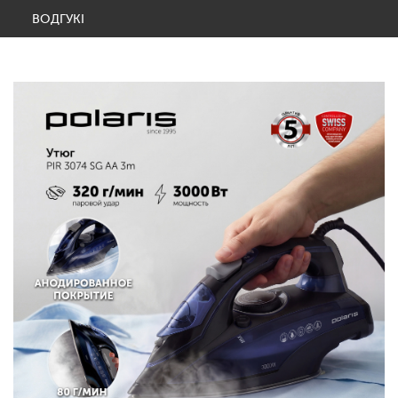
ВОДГУКІ