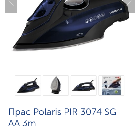
Прас Polaris PIR 3074 SG
AA 3m