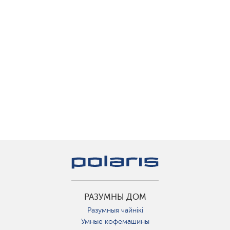
РАЗУМНЫ ДОМ
Разумныя чайнікі
Умные кофемашины