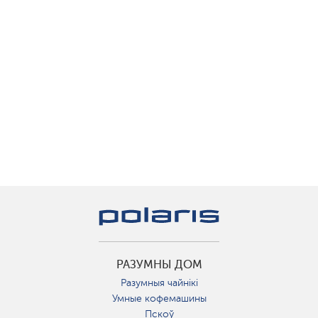
РАЗУМНЫ ДОМ
Разумныя чайнікі
Умные кофемашины
Пскоў