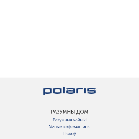
РАЗУМНЫ ДОМ
Разумныя чайнікі
Умные кофемашины
Пскоў