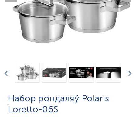
Набор рондаляў Polaris
Loretto-06S