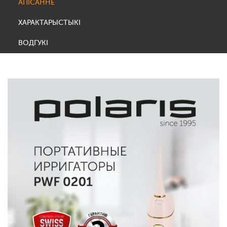
АПІСАННЕ
ХАРАКТАРЫСТЫКІ
ВОДГУКІ