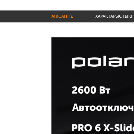
АПІСАННЕ
ХАРАКТАРЫСТЫКІ