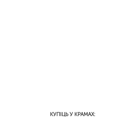
КУПІЦЬ У КРАМАХ: