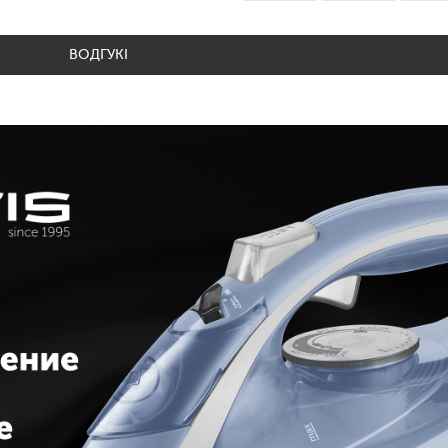
ВОДГУКІ