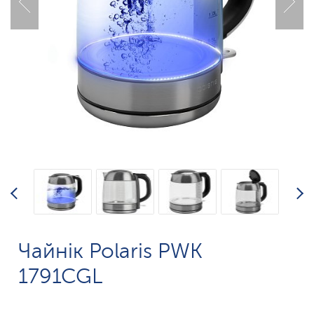
Чайнік Polaris PWK
1791CGL