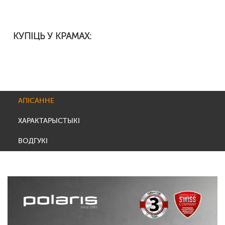
КУПІЦЬ У КРАМАХ:
АПІСАННЕ
ХАРАКТАРЫСТЫКІ
ВОДГУКІ