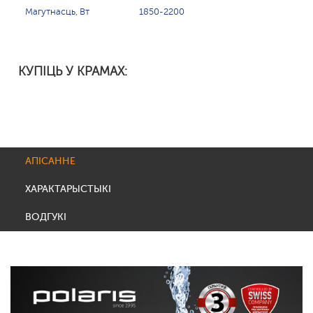
Магутнасць, Вт
1850-2200
КУПІЦЬ У КРАМАХ:
АПІСАННЕ
ХАРАКТАРЫСТЫКІ
ВОДГУКІ