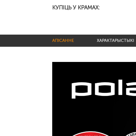
КУПІЦЬ У КРАМАХ:
АПІСАННЕ
ХАРАКТАРЫСТЫКІ