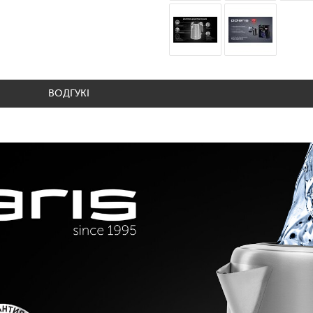
ВОДГУКІ