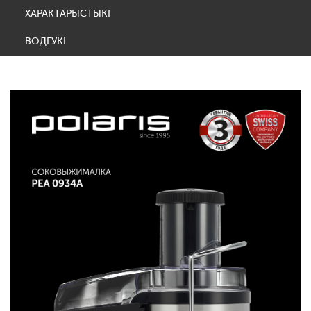
ХАРАКТАРЫСТЫКІ
ВОДГУКІ