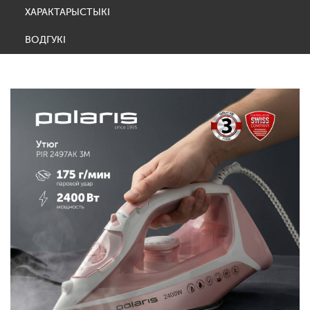
ХАРАКТАРЫСТЫКІ
ВОДГУКІ