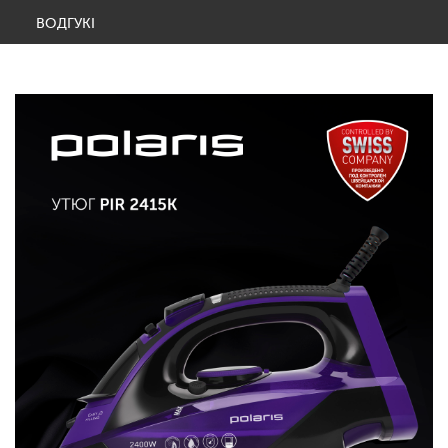
ВОДГУКІ